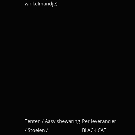
winkelmandje)
Tenten / Aasvisbewaring
Per leverancier
/ Stoelen /
BLACK CAT