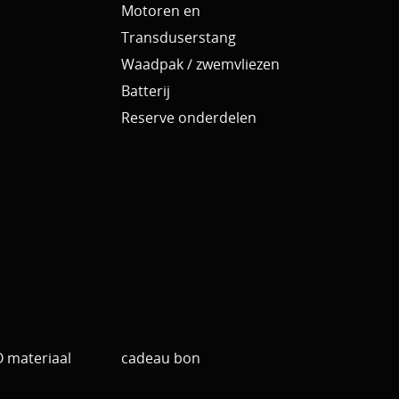
Motoren en
Transduserstang
Waadpak / zwemvliezen
Batterij
Reserve onderdelen
materiaal
cadeau bon