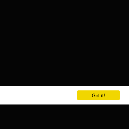
Got it!