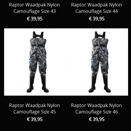
Raptor Waadpak Nylon
Raptor Waadpak Nylon
Camouflage Size 43
Camouflage Size 44
€ 39,95
€ 39,95
Raptor Waadpak Nylon
Raptor Waadpak Nylon
Camouflage Size 45
Camouflage Size 46
€ 39,95
€ 39,95