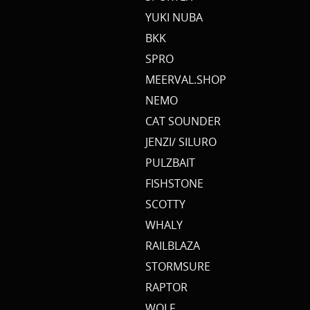
YUKI NUBA
BKK
SPRO
MEERVAL.SHOP
NEMO
CAT SOUNDER
JENZI/ SILURO
PULZBAIT
FISHSTONE
SCOTTY
WHALY
RAILBLAZA
STORMSURE
RAPTOR
WOLF