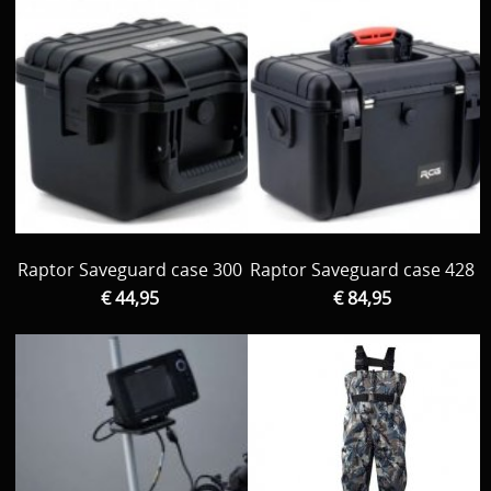
Raptor Saveguard case 300
Raptor Saveguard case 428
€ 44,95
€ 84,95