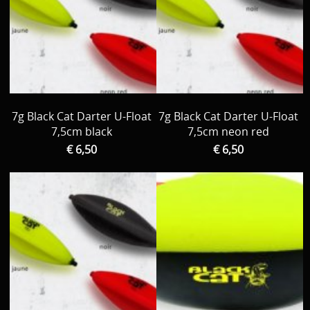
7g Black Cat Darter U-Float
7g Black Cat Darter U-Float
7,5cm black
7,5cm neon red
€ 6,50
€ 6,50