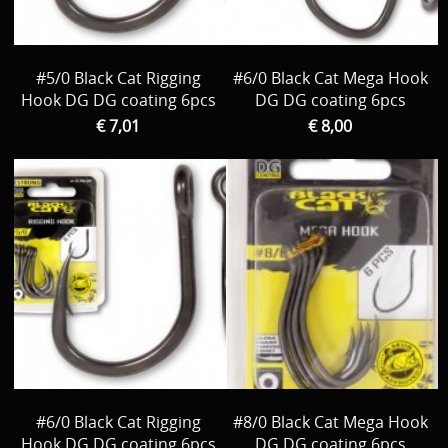
#5/0 Black Cat Rigging
#6/0 Black Cat Mega Hook
Hook DG DG coating 6pcs
DG DG coating 6pcs
€ 7,01
€ 8,00
#6/0 Black Cat Rigging
#8/0 Black Cat Mega Hook
Hook DG DG coating 6pcs
DG DG coating 6pcs