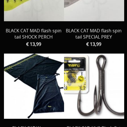
BLACK CAT MAD flash spin
BLACK CAT MAD flash spin
tail SHOCK PERCH
tail SPECIAL PREY
€ 13,99
€ 13,99