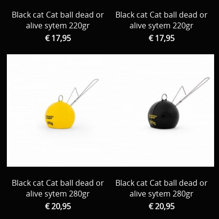
Black cat Cat ball dead or
Black cat Cat ball dead or
alive sytem 220gr
alive sytem 220gr
€ 17,95
€ 17,95
Black cat Cat ball dead or
Black cat Cat ball dead or
alive sytem 280gr
alive sytem 280gr
€ 20,95
€ 20,95