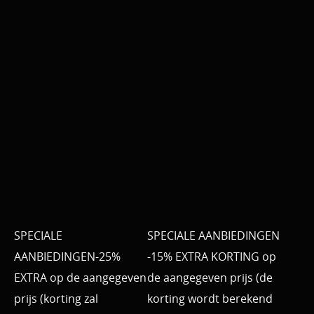
SPECIALE
SPECIALE AANBIEDINGEN
AANBIEDINGEN-25%
-15% EXTRA KORTING op
EXTRA op de aangegeven
de aangegeven prijs (de
prijs (korting zal
korting wordt berekend