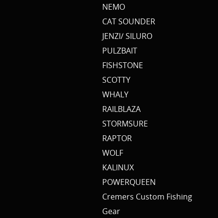
NEMO
CAT SOUNDER
JENZI/ SILURO
PULZBAIT
FISHSTONE
SCOTTY
WHALY
RAILBLAZA
STORMSURE
RAPTOR
WOLF
KALINUX
POWERQUEEN
Cremers Custom Fishing
Gear