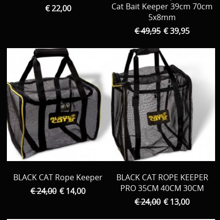
Cat Bait Keeper 39cm 70cm
€ 22,00
5x8mm
€ 49,95
€ 39,95
BLACK CAT Rope Keeper
BLACK CAT ROPE KEEPER
PRO 35CM 40CM 30CM
€ 24,00
€ 14,00
€ 24,00
€ 13,00