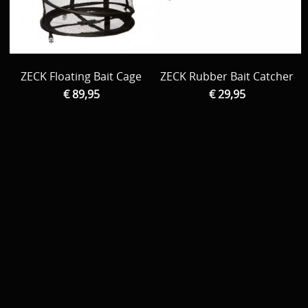
ZECK Floating Bait Cage
ZECK Rubber Bait Catcher
€ 89,95
€ 29,95