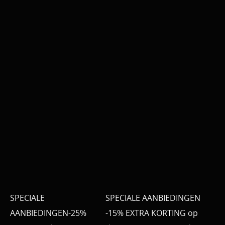
SPECIALE
SPECIALE AANBIEDINGEN
AANBIEDINGEN-25%
-15% EXTRA KORTING op