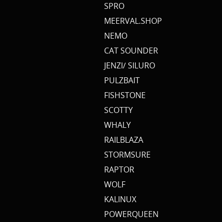
SPRO
MEERVAL.SHOP
NEMO
CAT SOUNDER
JENZI/ SILURO
PULZBAIT
FISHSTONE
SCOTTY
WHALY
RAILBLAZA
STORMSURE
RAPTOR
WOLF
KALINUX
POWERQUEEN