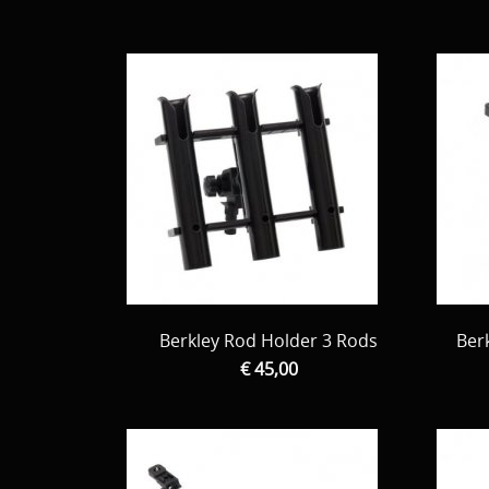
Berkley Rod Holder 3 Rods
Ber
€ 45,00