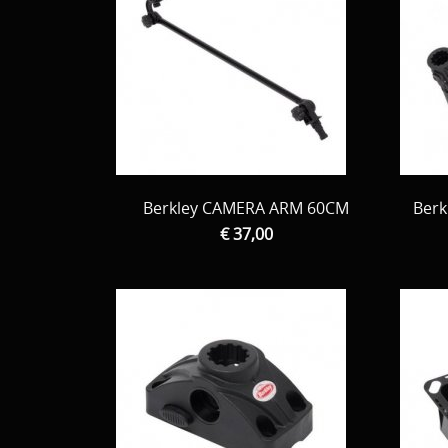
Berkley CAMERA ARM 60CM
Berk
€ 37,00