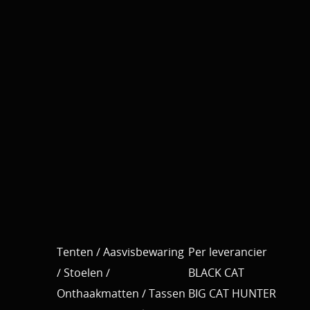
Tenten / Aasvisbewaring
Per leverancier
/ Stoelen /
BLACK CAT
Onthaakmatten / Tassen
BIG CAT HUNTER