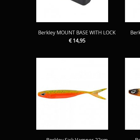
Berkley MOUNT BASE WITH LOCK
Ber
€ 14,95