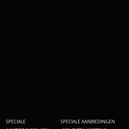
SPECIALE
SPECIALE AANBIEDINGEN