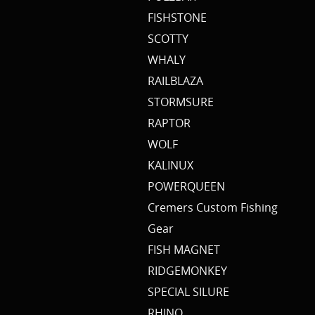
FISHSTONE
SCOTTY
WHALY
RAILBLAZA
STORMSURE
RAPTOR
WOLF
KALINUX
POWERQUEEN
Cremers Custom Fishing
Gear
FISH MAGNET
RIDGEMONKEY
SPECIAL SILURE
RHINO