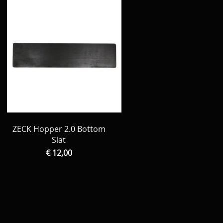
ZECK Hopper 2.0 Bottom
Slat
€ 12,00