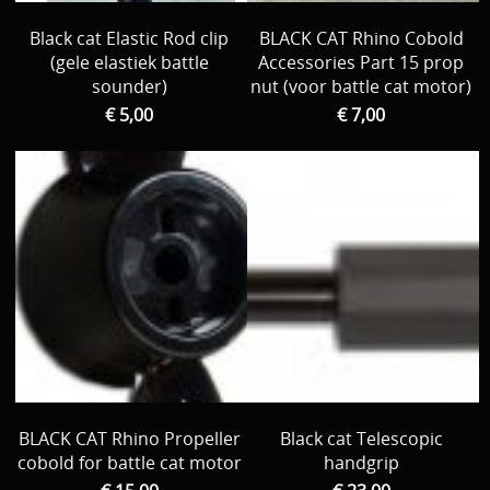
Black cat Elastic Rod clip
BLACK CAT Rhino Cobold
(gele elastiek battle
Accessories Part 15 prop
sounder)
nut (voor battle cat motor)
€ 5,00
€ 7,00
BLACK CAT Rhino Propeller
Black cat Telescopic
cobold for battle cat motor
handgrip