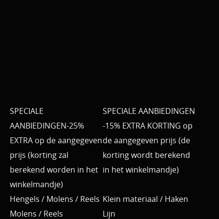
SPECIALE
SPECIALE AANBIEDINGEN
AANBIEDINGEN-25%
-15% EXTRA KORTING op
EXTRA op de aangegeven
de aangegeven prijs (de
prijs (korting zal
korting wordt berekend
berekend worden in het
in het winkelmandje)
winkelmandje)
Hengels / Molens / Reels
Klein materiaal / Haken
Molens / Reels
Lijn