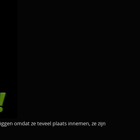
liggen omdat ze teveel plaats innemen, ze zijn