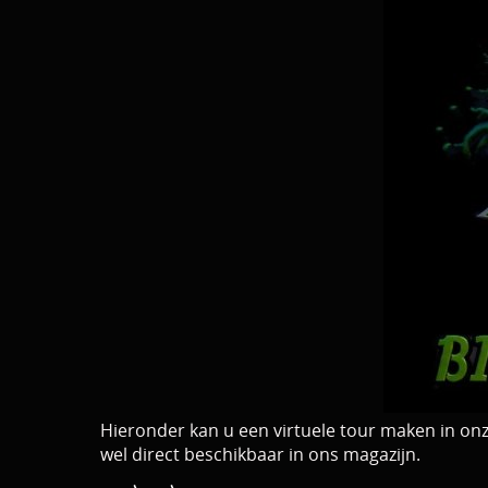
Hieronder kan u een virtuele tour maken in onze
wel direct beschikbaar in ons magazijn.