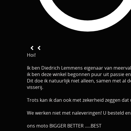
Hoi!
Ik ben Diedrich Lemmens eigenaar van meerva
ik ben deze winkel begonnen puur uit passie en 
Dit doe ik natuurlijk niet alleen, samen met a
visserij.
Trots kan ik dan ook met zekerheid zeggen dat 
We werken niet met naleveringen! U besteld en
ons moto BIGGER BETTER .....BEST