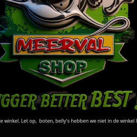
 winkel. Let op, boten, belly's hebben we niet in de winkel 