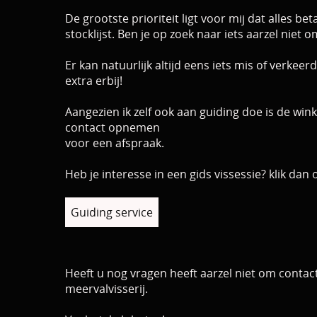
De grootste prioriteit ligt voor mij dat alles bet
stocklijst.
Ben je op zoek naar iets aarzel niet 
Er kan natuurlijk altijd eens iets mis of verkeerd
extra erbij!
Aangezien ik zelf ook aan guiding doe is de wi
contact opnemen
voor een afspraak.
Heb je interesse in een gids vissessie? klik da
Guiding service
Heeft u nog vragen heeft aarzel niet om contac
meervalvisserij.