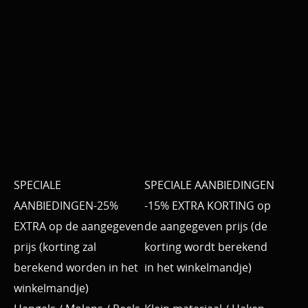
SPECIALE
SPECIALE AANBIEDINGEN
AANBIEDINGEN-25%
-15% EXTRA KORTING op
EXTRA op de aangegeven
de aangegeven prijs (de
prijs (korting zal
korting wordt berekend
berekend worden in het
in het winkelmandje)
winkelmandje)