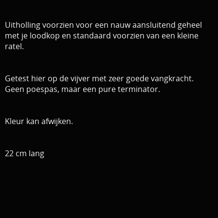
Uitholling voorzien voor een nauw aansluitend geheel
met je loodkop en standaard voorzien van een kleine
ratel.
Getest hier op de vijver met zeer goede vangkracht.
Geen poespas, maar een pure terminator.
Kleur kan afwijken.
22 cm lang