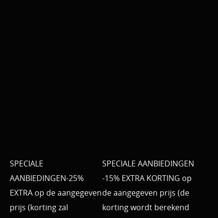
SPECIALE
SPECIALE AANBIEDINGEN
AANBIEDINGEN-25%
-15% EXTRA KORTING op
EXTRA op de aangegeven
de aangegeven prijs (de
prijs (korting zal
korting wordt berekend