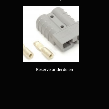
Reserve onderdelen