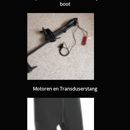
boot
Motoren en Transduserstang