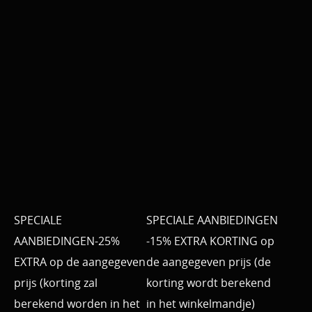
SPECIALE
SPECIALE AANBIEDINGEN
AANBIEDINGEN-25%
-15% EXTRA KORTING op
EXTRA op de aangegeven
de aangegeven prijs (de
prijs (korting zal
korting wordt berekend
berekend worden in het
in het winkelmandje)