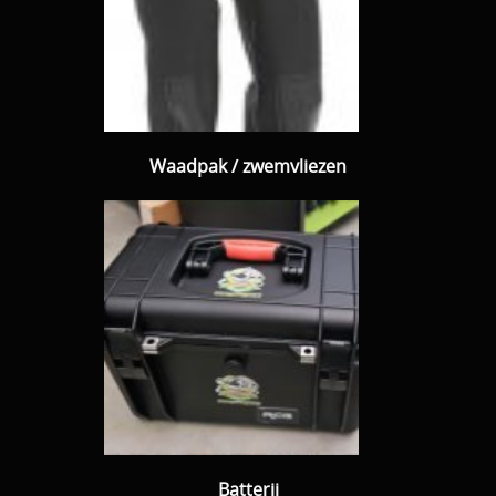
Waadpak / zwemvliezen
Batterij