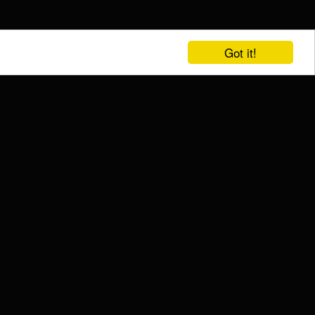
Got it!