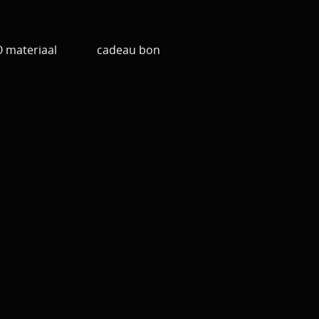
materiaal
cadeau bon