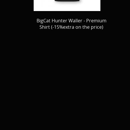
BigCat Hunter Waller - Premium
Shirt (-15%extra on the price)