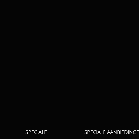
SPECIALE
SPECIALE AANBIEDING