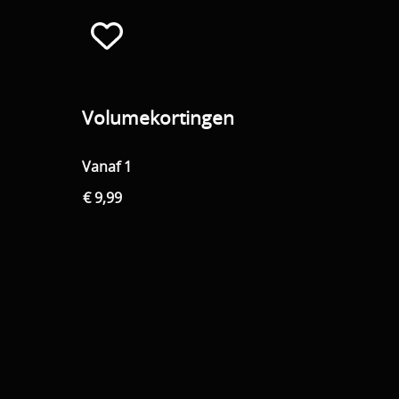
Volumekortingen
Vanaf 1
€ 9,99