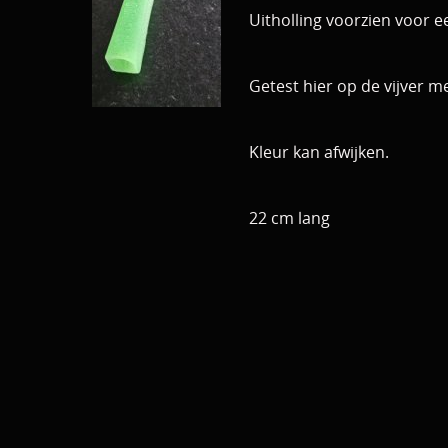
Uitholling voorzien voor e
Getest hier op de vijver 
Kleur kan afwijken.
22 cm lang