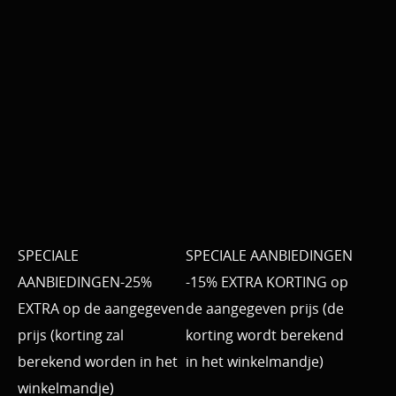
SPECIALE
SPECIALE AANBIEDINGEN
AANBIEDINGEN-25%
-15% EXTRA KORTING op
EXTRA op de aangegeven
de aangegeven prijs (de
prijs (korting zal
korting wordt berekend
berekend worden in het
in het winkelmandje)
winkelmandje)