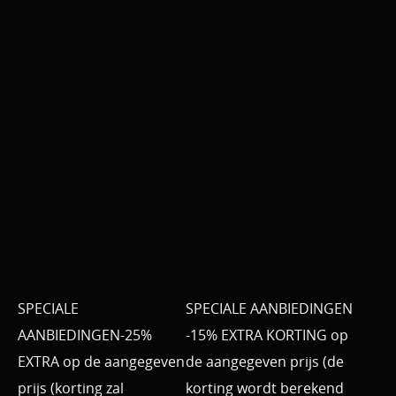
SPECIALE
SPECIALE AANBIEDINGEN
AANBIEDINGEN-25%
-15% EXTRA KORTING op
EXTRA op de aangegeven
de aangegeven prijs (de
prijs (korting zal
korting wordt berekend