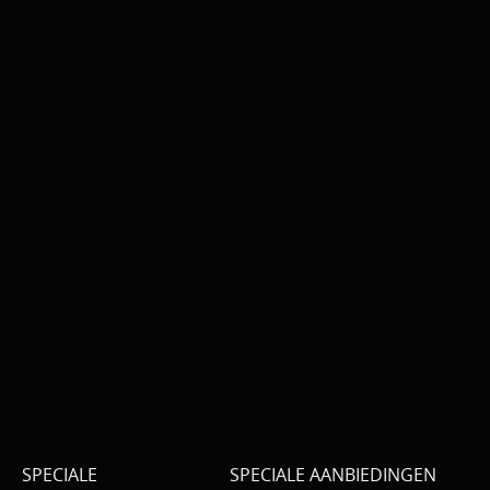
SPECIALE
SPECIALE AANBIEDINGEN