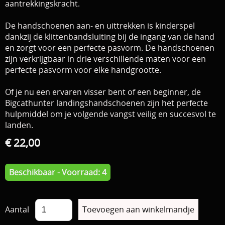
aantrekkingskracht.
De handschoenen aan- en uittrekken is kinderspel
dankzij de klittenbandsluiting bij de ingang van de hand
en zorgt voor een perfecte pasvorm. De handschoenen
zijn verkrijgbaar in drie verschillende maten voor een
perfecte pasvorm voor elke handgrootte.
Of je nu een ervaren visser bent of een beginner, de
Bigcathunter landingshandschoenen zijn het perfecte
hulpmiddel om je volgende vangst veilig en succesvol te
landen.
€ 22,00
Beschikbaar - Voorraad: 4
Aantal