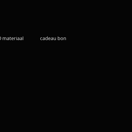
materiaal
cadeau bon