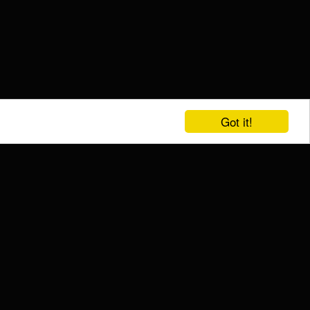
Got it!