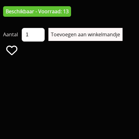
Beschikbaar - Voorraad: 13
Aantal