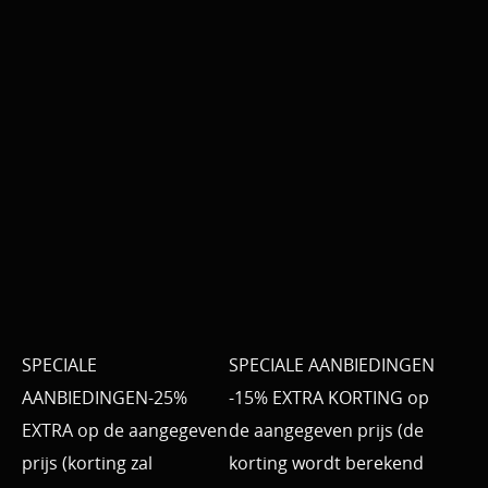
SPECIALE
SPECIALE AANBIEDINGEN
AANBIEDINGEN-25%
-15% EXTRA KORTING op
EXTRA op de aangegeven
de aangegeven prijs (de
prijs (korting zal
korting wordt berekend