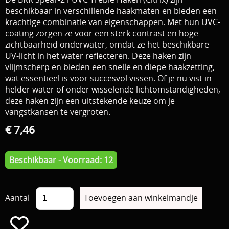
beschikbaar in verschillende haakmaten en bieden een
krachtige combinatie van eigenschappen. Met hun UVC-
coating zorgen ze voor een sterk contrast en hoge
zichtbaarheid onderwater, omdat ze het beschikbare
UV-licht in het water reflecteren. Deze haken zijn
vlijmscherp en bieden een snelle en diepe haakzetting,
wat essentieel is voor succesvol vissen. Of je nu vist in
helder water of onder wisselende lichtomstandigheden,
deze haken zijn een uitstekende keuze om je
vangstkansen te vergroten.
€ 7,46
Beschikbaar - Voorraad: 12
Aantal