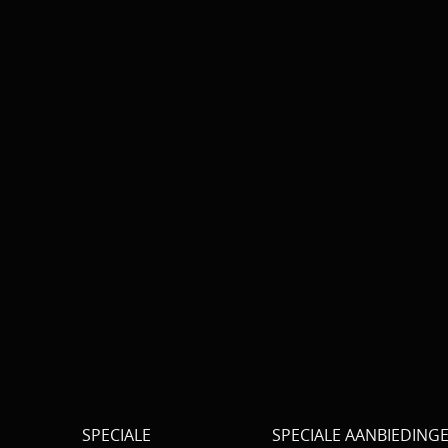
SPECIALE
SPECIALE AANBIEDING