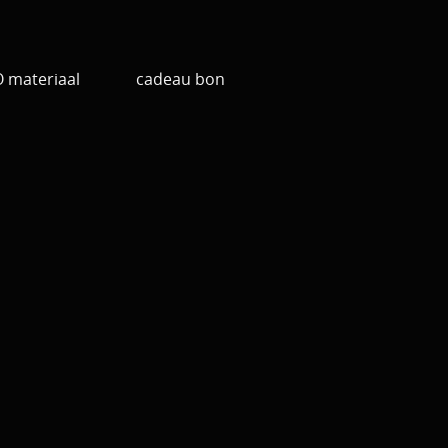
materiaal
cadeau bon