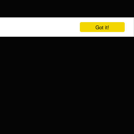
Got it!