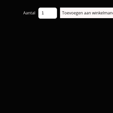
Aantal