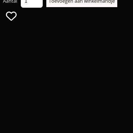
Aantal