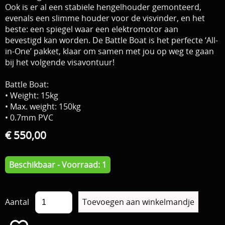
Ook is er al een stabiele hengelhouder gemonteerd,
evenals een slimme houder voor de visvinder, en het
beste: een spiegel waar een elektromotor aan
bevestigd
kan worden. De Battle Boat is het perfecte ‘All-
in-One’ pakket, klaar om samen met jou op weg te gaan
bij het volgende visavontuur!
Battle Boat:
• Weight: 15kg
• Max. weight: 150kg
• 0.7mm PVC
€ 550,00
Beschikbaar - Voorraad: 1
Aantal