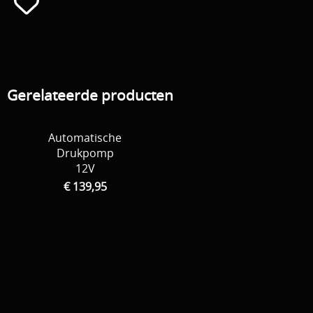
Gerelateerde producten
Automatische
Drukpomp
12V
€ 139,95