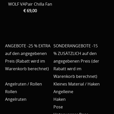
WOLF VAPair Chilla Fan
€ 69,00
ANGEBOTE -25 % EXTRA
SONDERANGEBOTE -15
auf den angegebenen
% ZUSÄTZLICH auf den
Preis (Rabatt wird im
angegebenen Preis (der
Warenkorb berechnet)
Rabatt wird im
Warenkorb berechnet)
Angelruten / Rollen
Kleines Material / Haken
Rollen
Angelleine
Angelruten
Haken
Pose