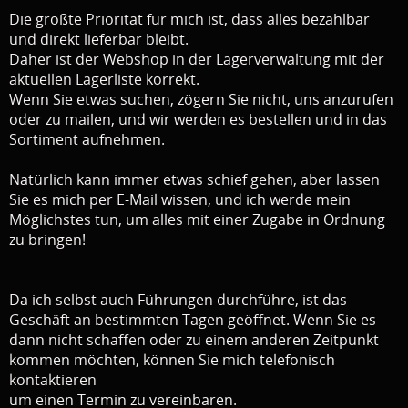
Die größte Priorität für mich ist, dass alles bezahlbar
und direkt lieferbar bleibt.
Daher ist der Webshop in der Lagerverwaltung mit der
aktuellen Lagerliste korrekt.
Wenn Sie etwas suchen, zögern Sie nicht, uns anzurufen
oder zu mailen, und wir werden es bestellen und in das
Sortiment aufnehmen.
Natürlich kann immer etwas schief gehen, aber lassen
Sie es mich per E-Mail wissen, und ich werde mein
Möglichstes tun, um alles mit einer Zugabe in Ordnung
zu bringen!
Da ich selbst auch Führungen durchführe, ist das
Geschäft an bestimmten Tagen geöffnet. Wenn Sie es
dann nicht schaffen oder zu einem anderen Zeitpunkt
kommen möchten, können Sie mich telefonisch
kontaktieren
um einen Termin zu vereinbaren.