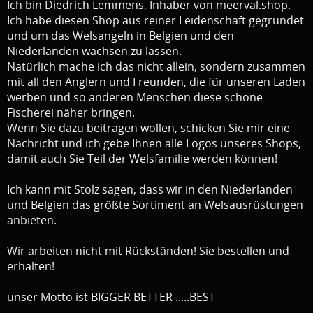
Ich bin Diedrich Lemmens, Inhaber von meerval.shop.
Ich habe diesen Shop aus reiner Leidenschaft gegründet
und um das Welsangeln in Belgien und den
Niederlanden wachsen zu lassen.
Natürlich mache ich das nicht allein, sondern zusammen
mit all den Anglern und Freunden, die für unseren Laden
werben und so anderen Menschen diese schöne
Fischerei näher bringen.
Wenn Sie dazu beitragen wollen, schicken Sie mir eine
Nachricht und ich gebe Ihnen alle Logos unseres Shops,
damit auch Sie Teil der Welsfamilie werden können!
Ich kann mit Stolz sagen, dass wir in den Niederlanden
und Belgien das größte Sortiment an Welsausrüstungen
anbieten.
Wir arbeiten nicht mit Rückständen! Sie bestellen und
erhalten!
unser Motto ist BIGGER BETTER .....BEST