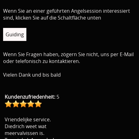
Wenn Sie an einer geführten Angelsession interessiert
sind, klicken Sie auf die Schaltfläche unten
Guiding
Wenn Sie Fragen haben, zögern Sie nicht, uns per E-Mail
oder telefonisch zu kontaktieren.
Vielen Dank und bis bald
Kundenzufriedenheit:
5
Vriendelijke service.
Diedrich weet wat
meervalvissen is.