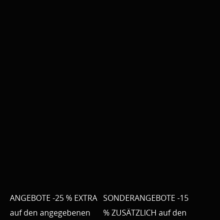
ANGEBOTE -25 % EXTRA
SONDERANGEBOTE -15
auf den angegebenen
% ZUSÄTZLICH auf den