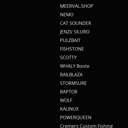
MEERVAL.SHOP
NEMO
CAT SOUNDER
JENZI/ SILURO
PULZBAIT
FISHSTONE
SCOTTY
WHALY Boote
RAILBLAZA
STORMSURE
RAPTOR
WOLF
KALINUX
POWERQUEEN
Cremers Custom Fishing