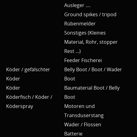
Ausleger ....
Ground spikes / tripod
Rübenmelder
Sonstiges (Kleines
Material, Rohr, stopper
Rest ...)
Feeder Fischerei
Köder / gefälschter
Belly Boot / Boot / Wader
Köder
Boot
Köder
Baumaterial Boot / Belly
Köderfisch / Köder /
Boot
Köderspray
Motoren und
Transduserstang
Wader / Flossen
Batterie