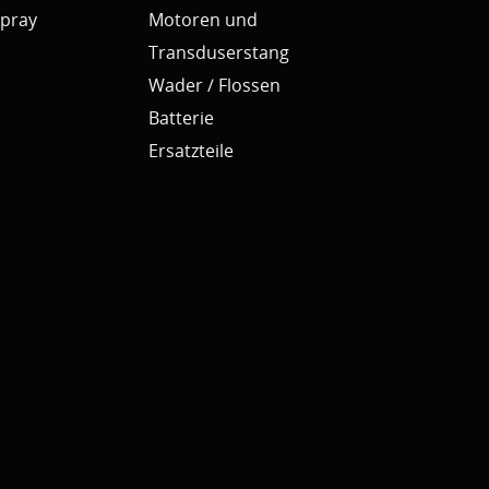
pray
Motoren und
Transduserstang
Wader / Flossen
Batterie
Ersatzteile