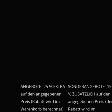
ANGEBOTE -25 % EXTRA
SONDERANGEBOTE -15
auf den angegebenen
% ZUSÄTZLICH auf den
Preis (Rabatt wird im
angegebenen Preis (de
Warenkorb berechnet)
Rabatt wird im