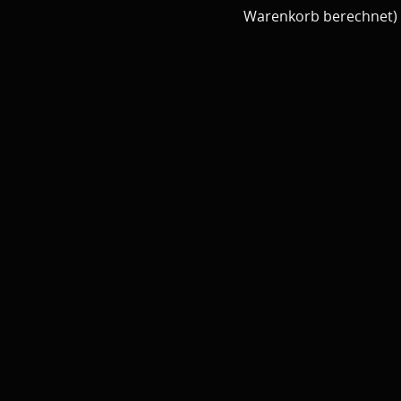
Warenkorb berechnet)