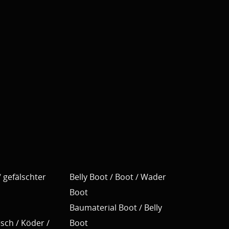
 gefälschter
Belly Boot / Boot / Wader
Boot
Baumaterial Boot / Belly
sch / Köder /
Boot