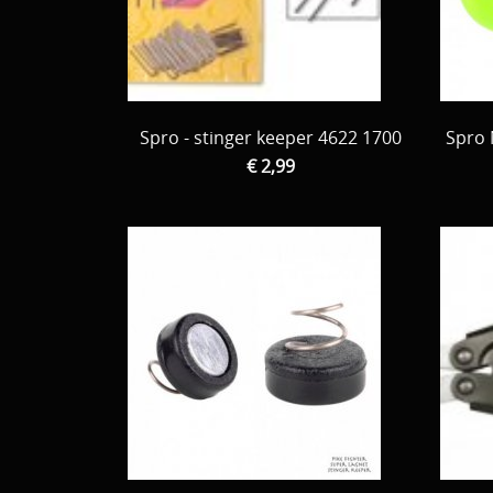
Spro - stinger keeper 4622 1700
Spro 
€ 2,99