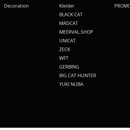
Decoration
Kleider
PROMO 
BLACK CAT
MADCAT
MEERVAL.SHOP
UNICAT
ZECK
WFT
GERBING
BIG CAT HUNTER
YUKI NUBA