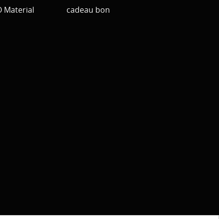
Material
cadeau bon