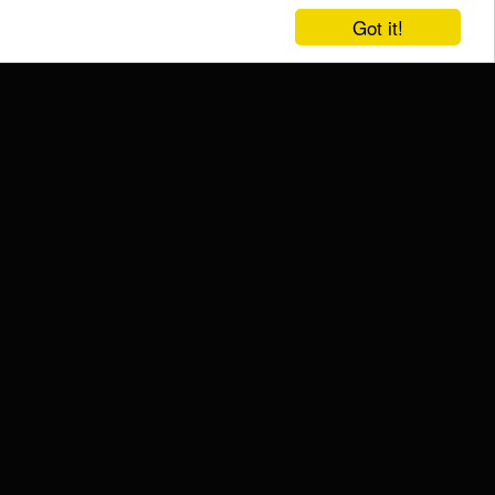
Got it!