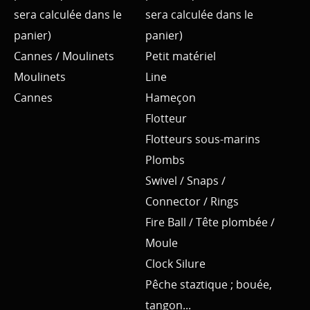
sera calculée dans le
sera calculée dans le
panier)
panier)
Cannes / Moulinets
Petit matériel
Moulinets
Line
Cannes
Hameçon
Flotteur
Flotteurs sous-marins
Plombs
Swivel / Snaps /
Connector / Rings
Fire Ball / Tête plombée /
Moule
Clock Silure
Pêche staztique ; bouée,
tangon...