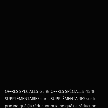
OFFRES SPÉCIALES -25 %
OFFRES SPÉCIALES -15 %
SUPPLÉMENTAIRES sur le
SUPPLÉMENTAIRES sur le
prix indiqué (la réduction
prix indiqué (la réduction