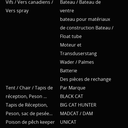
Vifs / Vers canadiens /
Bateau / Bateau de
Vers spray
ventre
bateau pour matériaux
de construction Bateau /
Float tube
Moteur et
Transduserstang
Wader / Palmes
Batterie
Des pièces de rechange
Tent / Chair / Tapis de
Par Marque
réception, Peson ...
BLACK CAT
Tapis de Réception,
BIG CAT HUNTER
Peson, sac de pesée...
MADCAT / DAM
Poison de pêch keeper
UNICAT