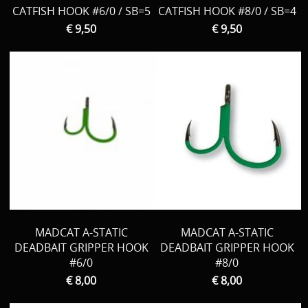
CATFISH HOOK #6/0 / SB=5
CATFISH HOOK #8/0 / SB=4
€ 9,50
€ 9,50
MADCAT A-STATIC
MADCAT A-STATIC
DEADBAIT GRIPPER HOOK
DEADBAIT GRIPPER HOOK
#6/0
#8/0
€ 8,00
€ 8,00