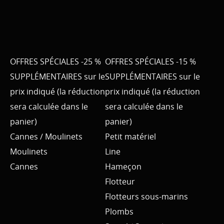
OFFRES SPÉCIALES -25 %
OFFRES SPÉCIALES -15 %
SUPPLÉMENTAIRES sur le
SUPPLÉMENTAIRES sur le
prix indiqué (la réduction
prix indiqué (la réduction
sera calculée dans le
sera calculée dans le
panier)
panier)
Cannes / Moulinets
Petit matériel
Moulinets
Line
Cannes
Hameçon
Flotteur
Flotteurs sous-marins
Plombs