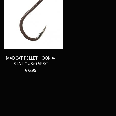
MADCAT PELLET HOOK A-
STATIC #3/0 5PSC
€ 6,95