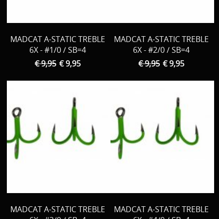
MADCAT A-STATIC TREBLE
MADCAT A-STATIC TREBLE
6X - #1/0 / SB=4
6X - #2/0 / SB=4
€ 9,95
€ 9,95
€ 9,95
€ 9,95
MADCAT A-STATIC TREBLE
MADCAT A-STATIC TREBLE