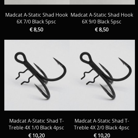
Madcat A-Static Shad Hook
Madcat A-Static Shad Hook
6X 7/0 Black 5psc
6X 9/0 Black 5psc
€ 8,50
€ 8,50
Madcat A-Static Shad T-
Madcat A-Static Shad T-
Treble 4X 1/0 Black 4psc
Treble 4X 2/0 Black 4psc
€ 10,20
€ 10,20