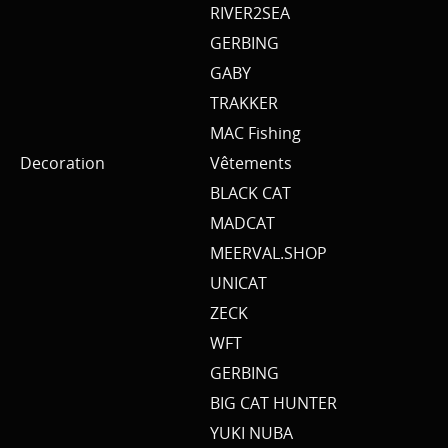
RIVER2SEA
GERBING
GABY
TRAKKER
MAC Fishing
Decoration
Vêtements
BLACK CAT
MADCAT
MEERVAL.SHOP
UNICAT
ZECK
WFT
GERBING
BIG CAT HUNTER
YUKI NUBA