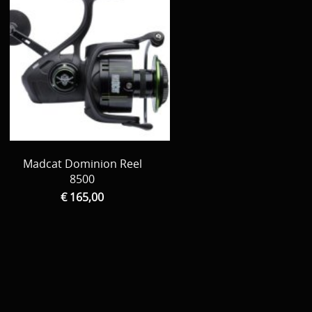
Madcat Dominion Reel
8500
€ 165,00