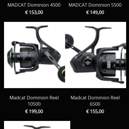
MADCAT Dominion 4500
MADCAT Dominion 5500
€ 153,00
€ 149,00
Madcat Dominion Reel
Madcat Dominion Reel
10500
6500
€ 199,00
€ 155,00