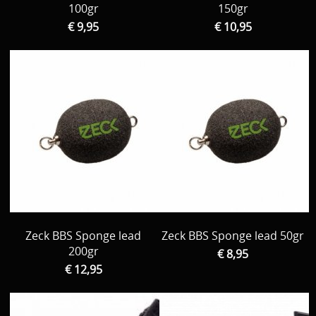
100gr
150gr
€ 9,95
€ 10,95
Zeck BBS Sponge lead
Zeck BBS Sponge lead 50gr
200gr
€ 8,95
€ 12,95