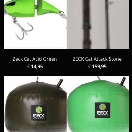
Zeck Cat Acid Green
ZECK Cat Attack Stone
€ 14,95
€ 159,95