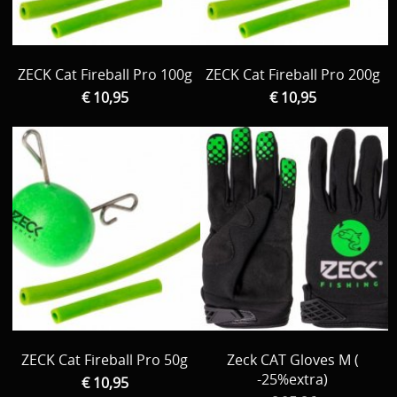
ZECK Cat Fireball Pro 100g
ZECK Cat Fireball Pro 200g
€ 10,95
€ 10,95
ZECK Cat Fireball Pro 50g
Zeck CAT Gloves M (
-25%extra)
€ 10,95