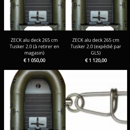
ZECK alu deck 265 cm
ZECK alu deck 265 cm
Tusker 2.0 (à retirer en
Tusker 2.0 (expédié par
magasin)
GLS)
€ 1 050,00
€ 1 120,00