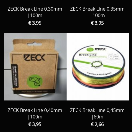
ZECK Break Line 0,30mm
ZECK Break Line 0,35mm
|100m
|100m
€ 3,95
€ 3,95
ZECK Break Line 0,40mm
ZECK Break Line 0,45mm
|100m
|60m
€ 3,95
€ 2,66