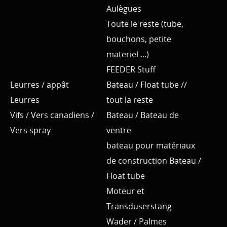
Aulègues
Toute le reste (tube,
bouchons, petite
materiel ...)
FEEDER Stuff
Leurres / appât
Bateau / Float tube //
Leurres
tout la reste
Vifs / Vers canadiens /
Bateau / Bateau de
Vers spray
ventre
bateau pour matériaux
de construction Bateau /
Float tube
Moteur et
Transduserstang
Wader / Palmes