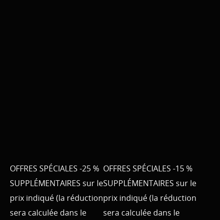
OFFRES SPÉCIALES -25 %
OFFRES SPÉCIALES -15 %
SUPPLÉMENTAIRES sur le
SUPPLÉMENTAIRES sur le
prix indiqué (la réduction
prix indiqué (la réduction
sera calculée dans le
sera calculée dans le