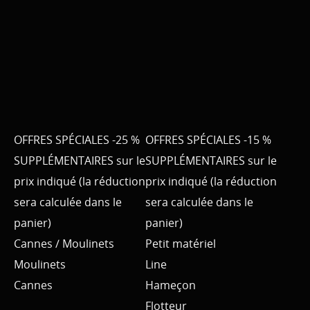
OFFRES SPÉCIALES -25 %
OFFRES SPÉCIALES -15 %
SUPPLÉMENTAIRES sur le
SUPPLÉMENTAIRES sur le
prix indiqué (la réduction
prix indiqué (la réduction
sera calculée dans le
sera calculée dans le
panier)
panier)
Cannes / Moulinets
Petit matériel
Moulinets
Line
Cannes
Hameçon
Flotteur