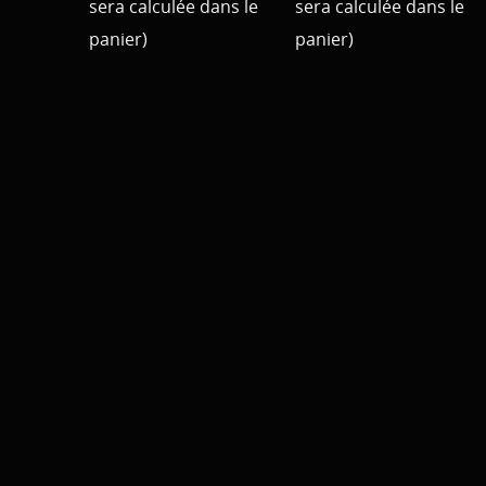
sera calculée dans le
sera calculée dans le
panier)
panier)