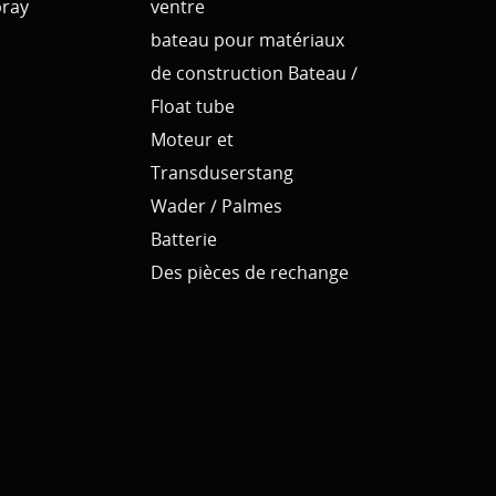
pray
ventre
bateau pour matériaux
de construction Bateau /
Float tube
Moteur et
Transduserstang
Wader / Palmes
Batterie
Des pièces de rechange