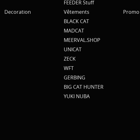
FEEDER Stuff
Decoration
Vêtements
Promo 
BLACK CAT
MADCAT
MEERVAL.SHOP
UNICAT
ZECK
WFT
GERBING
BIG CAT HUNTER
YUKI NUBA