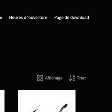
e
Heures d 'ouverture
Page de download
Affichage
Trier