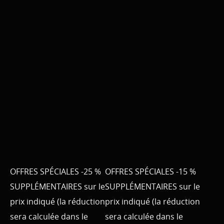
OFFRES SPÉCIALES -25 %
OFFRES SPÉCIALES -15 %
SUPPLÉMENTAIRES sur le
SUPPLÉMENTAIRES sur le
prix indiqué (la réduction
prix indiqué (la réduction
sera calculée dans le
sera calculée dans le