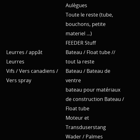
Aulègues
Toute le reste (tube,
bouchons, petite
materiel ...)
FEEDER Stuff
Leurres / appât
Bateau / Float tube //
Leurres
tout la reste
Vifs / Vers canadiens /
Bateau / Bateau de
Vers spray
ventre
bateau pour matériaux
de construction Bateau /
Float tube
Moteur et
Transduserstang
Wader / Palmes