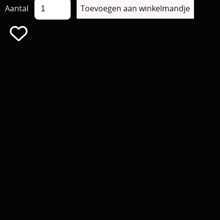
Aantal