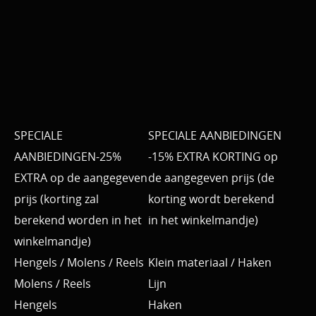
SPECIALE
SPECIALE AANBIEDINGEN
AANBIEDINGEN-25%
-15% EXTRA KORTING op
EXTRA op de aangegeven
de aangegeven prijs (de
prijs (korting zal
korting wordt berekend
berekend worden in het
in het winkelmandje)
winkelmandje)
Hengels / Molens / Reels
Klein materiaal / Haken
Molens / Reels
Lijn
Hengels
Haken