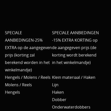
SPECIALE
SPECIALE AANBIEDINGEN
AANBIEDINGEN-25%
-15% EXTRA KORTING op
EXTRA op de aangegeven
de aangegeven prijs (de
prijs (korting zal
korting wordt berekend
berekend worden in het
in het winkelmandje)
winkelmandje)
Hengels / Molens / Reels
Klein materiaal / Haken
Molens / Reels
Lijn
Hengels
Haken
Dobber
Onderwaterdobbers