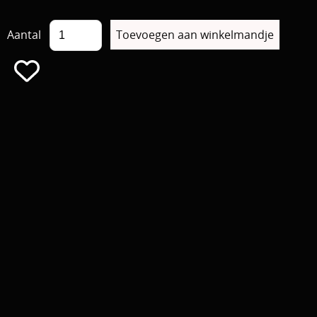
Aantal