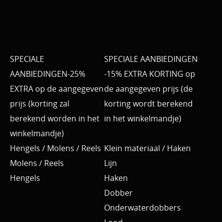
SPECIALE
SPECIALE AANBIEDINGEN
AANBIEDINGEN-25%
-15% EXTRA KORTING op
EXTRA op de aangegeven
de aangegeven prijs (de
prijs (korting zal
korting wordt berekend
berekend worden in het
in het winkelmandje)
winkelmandje)
Hengels / Molens / Reels
Klein materiaal / Haken
Molens / Reels
Lijn
Hengels
Haken
Dobber
Onderwaterdobbers