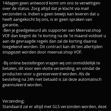
14dagen geen antwoord komt om ons te verwittigen
over de status. Zorg altijd dat je klacht via mail
verzonden is. Indien u geen bewijs kan leveren dat u
heeft aangekocht bij ons, is er geen spraken van
garantie.
-Ben je goedgekeurd als supporter van Meerval.shop
VOF dan begint de 1e korting na de 1e maand voldoet u
aan de gevraagde regels dan zal de korting daarna
toegekend worden. Dit contract
kan dit ten allertijden
stopgezet worden door meerval.shop VOF.
-Bij online bestellingen vragen wij om onmiddellijk te
betalen, dit voor een vlotte verzending, en omdat de
producten voor u gereserveerd worden. Als de
bestelling na 24h niet betaald is zal deze automatisch
geannuleerd worden.
Verzending;
Standaard zal er altijd met GLS verzonden worden, deze