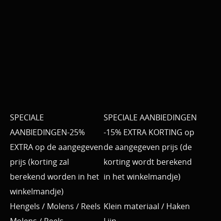
SPECIALE
SPECIALE AANBIEDINGEN
AANBIEDINGEN-25%
-15% EXTRA KORTING op
EXTRA op de aangegeven
de aangegeven prijs (de
prijs (korting zal
korting wordt berekend
berekend worden in het
in het winkelmandje)
winkelmandje)
Hengels / Molens / Reels
Klein materiaal / Haken