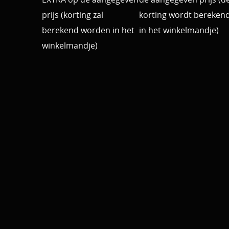
prijs (korting zal
korting wordt bereken
berekend worden in het
in het winkelmandje)
winkelmandje)