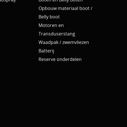
Opbouw materiaal boot /
Belly boot
Motoren en
Transduserstang
Waadpak / zwemvliezen
Batterij
Reserve onderdelen