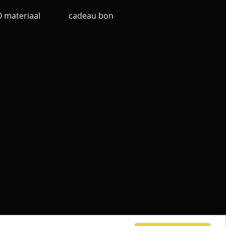
materiaal
cadeau bon