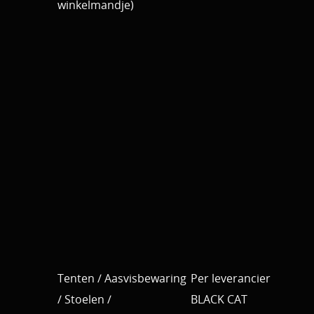
winkelmandje)
Tenten / Aasvisbewaring
Per leverancier
/ Stoelen /
BLACK CAT