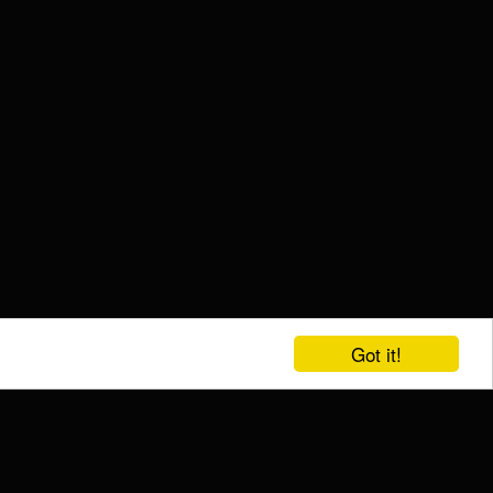
Got it!