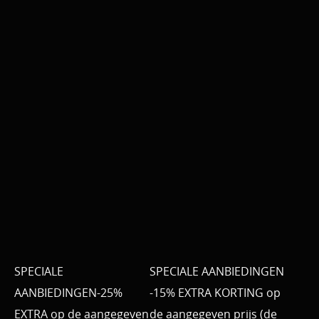
SPECIALE
SPECIALE AANBIEDINGEN
AANBIEDINGEN-25%
-15% EXTRA KORTING op
EXTRA op de aangegeven
de aangegeven prijs (de