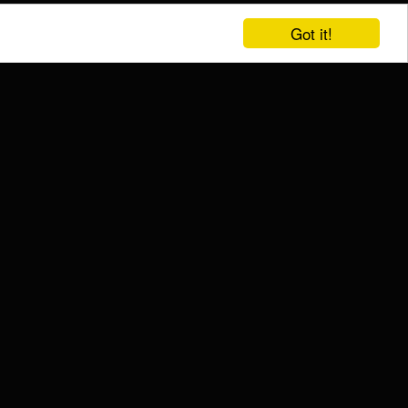
Got it!