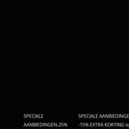
SPECIALE
SPECIALE AANBIEDING
AANBIEDINGEN-25%
-15% EXTRA KORTING o