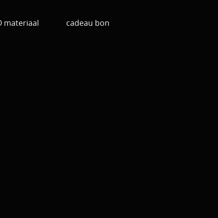
materiaal
cadeau bon