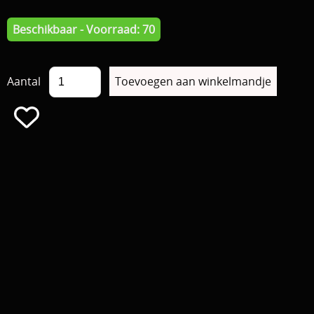
Beschikbaar - Voorraad: 70
Aantal