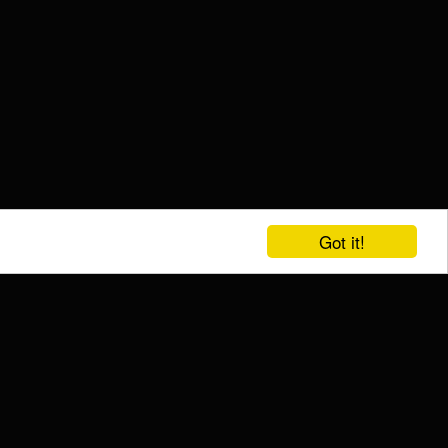
Got it!