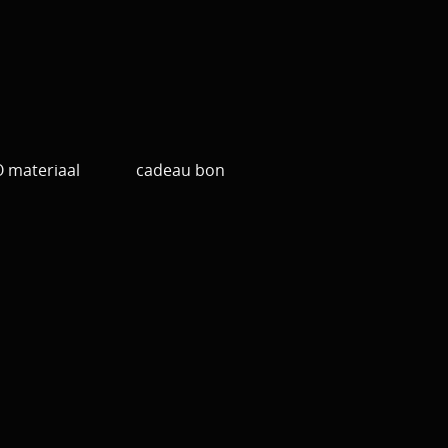
materiaal
cadeau bon