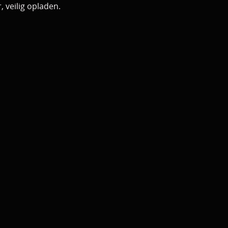
 veilig opladen.