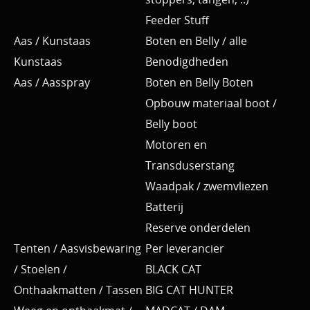
Feeder Stuff
Aas / Kunstaas
Boten en Belly / alle
Kunstaas
Benodigdheden
Aas / Aasspray
Boten en Belly Boten
Opbouw materiaal boot /
Belly boot
Motoren en
Transduserstang
Waadpak / zwemvliezen
Batterij
Reserve onderdelen
Tenten / Aasvisbewaring
Per leverancier
/ Stoelen /
BLACK CAT
Onthaakmatten / Tassen
BIG CAT HUNTER