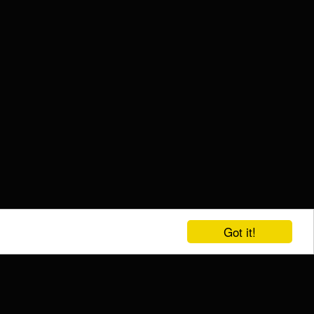
Got it!