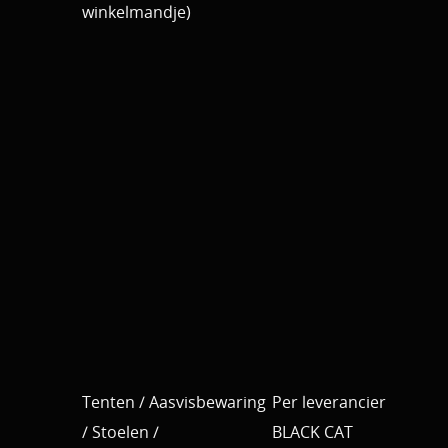
winkelmandje)
Tenten / Aasvisbewaring
Per leverancier
/ Stoelen /
BLACK CAT