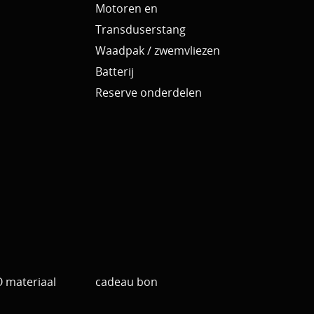
Motoren en
Transduserstang
Waadpak / zwemvliezen
Batterij
Reserve onderdelen
materiaal
cadeau bon