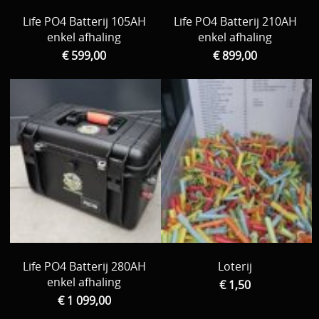
Life PO4 Batterij 105AH
Life PO4 Batterij 210AH
enkel afhaling
enkel afhaling
€ 599,00
€ 899,00
Life PO4 Batterij 280AH
Loterij
enkel afhaling
€ 1,50
€ 1 099,00