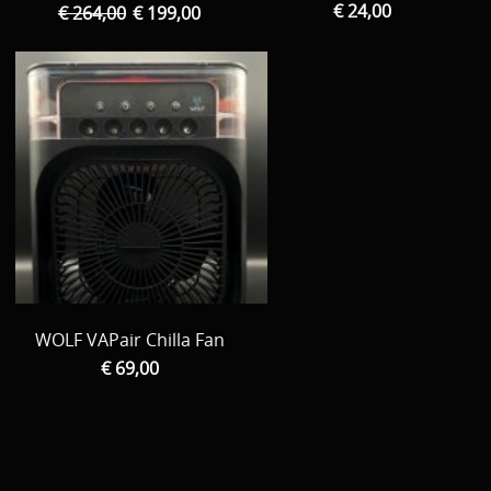
€ 24,00
€ 264,00
€ 199,00
WOLF VAPair Chilla Fan
€ 69,00