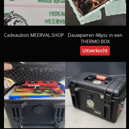
Cadeaubon MEERVAL.SHOP
Dauwpieren 48psc in een
THERMO BOX
Uitverkocht