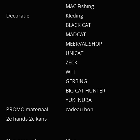
MAC Fishing
Decoratie
Kleding
BLACK CAT
MADCAT
MEERVAL.SHOP
UNICAT
ZECK
WFT
GERBING
BIG CAT HUNTER
YUKI NUBA
PROMO materiaal
cadeau bon
2e hands 2e kans