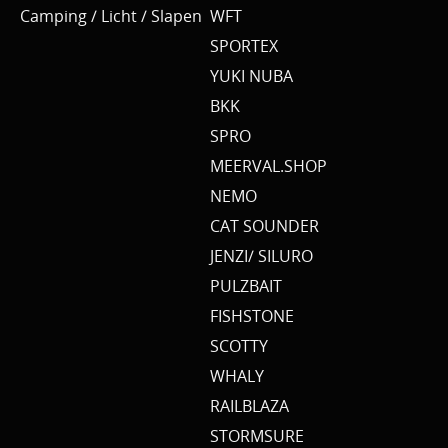
Camping / Licht / Slapen
WFT
SPORTEX
YUKI NUBA
BKK
SPRO
MEERVAL.SHOP
NEMO
CAT SOUNDER
JENZI/ SILURO
PULZBAIT
FISHSTONE
SCOTTY
WHALY
RAILBLAZA
STORMSURE