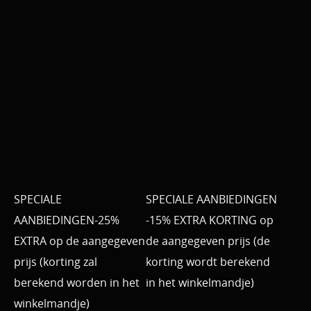
SPECIALE
SPECIALE AANBIEDINGEN
AANBIEDINGEN-25%
-15% EXTRA KORTING op
EXTRA op de aangegeven
de aangegeven prijs (de
prijs (korting zal
korting wordt berekend
berekend worden in het
in het winkelmandje)
winkelmandje)